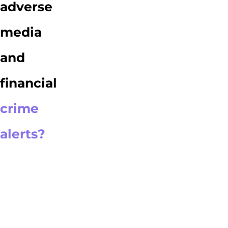
adverse
media
and
financial
crime
alerts?