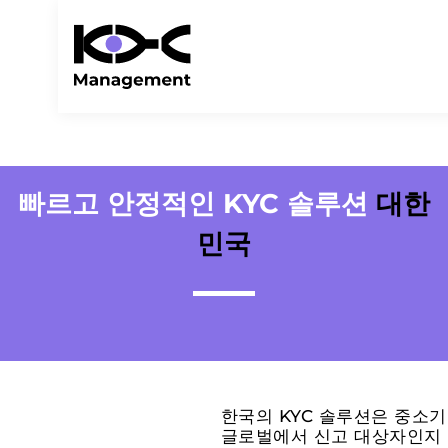
빠르고 안정적인 KYC 솔루션
대한
민국
한국의 KYC 솔루션은 중소기
글로벌에서 신고 대상자인지 