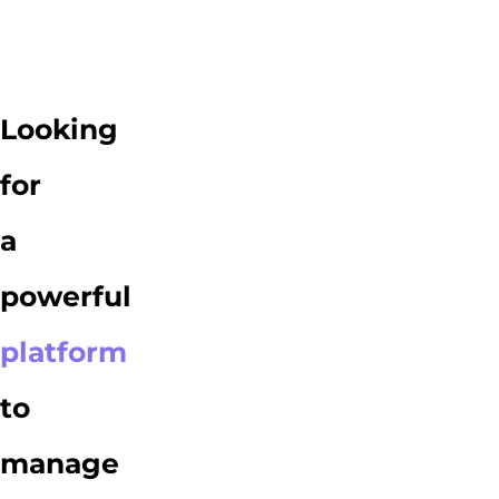
Looking
for
a
powerful
platform
to
manage