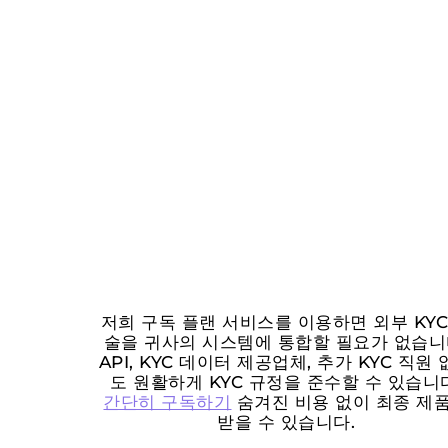
저희 구독 플랜 서비스를 이용하면 외부 KYC
술을 귀사의 시스템에 통합할 필요가 없습니
API, KYC 데이터 제공업체, 추가 KYC 직원
도 원활하게 KYC 규정을 준수할 수 있습니
간단히 구독하기
숨겨진 비용 없이 최종 제
받을 수 있습니다.