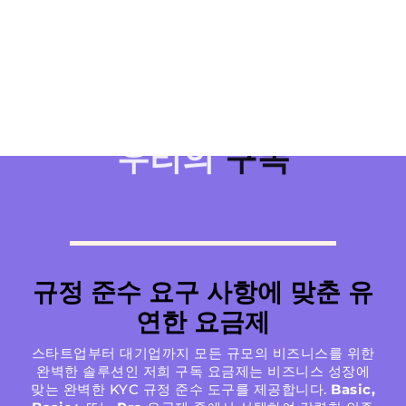
우리의
구독
규정 준수 요구 사항에 맞춘 유
연한 요금제
스타트업부터 대기업까지 모든 규모의 비즈니스를 위한
완벽한 솔루션인 저희 구독 요금제는 비즈니스 성장에
맞는 완벽한 KYC 규정 준수 도구를 제공합니다.
Basic,