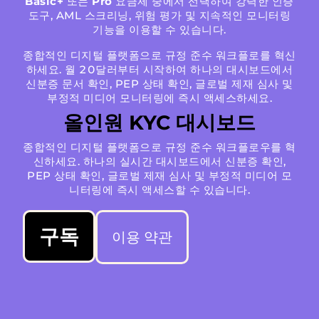
Basic+
또는
Pro
요금제 중에서 선택하여 강력한 인증
도구, AML 스크리닝, 위험 평가 및 지속적인 모니터링
기능을 이용할 수 있습니다.
종합적인 디지털 플랫폼으로 규정 준수 워크플로를 혁신
하세요. 월 20달러부터 시작하여 하나의 대시보드에서
신분증 문서 확인, PEP 상태 확인, 글로벌 제재 심사 및
부정적 미디어 모니터링에 즉시 액세스하세요.
올인원 KYC 대시보드
종합적인 디지털 플랫폼으로 규정 준수 워크플로우를 혁
신하세요. 하나의 실시간 대시보드에서 신분증 확인,
PEP 상태 확인, 글로벌 제재 심사 및 부정적 미디어 모
니터링에 즉시 액세스할 수 있습니다.
구독
이용 약관