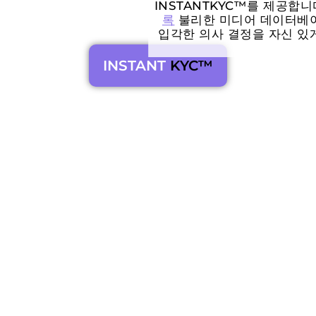
INSTANTKYC™를 제공합
록
불리한 미디어 데이터베이
입각한 의사 결정을 자신 있게
INSTANT
KYC™